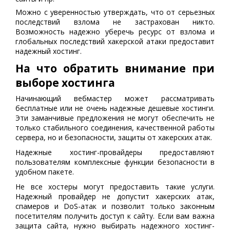
Можно с уверенностью утверждать, что от серьезных
последствий взлома не застрахован никто.
Возможность надежно уберечь ресурс от взлома и
глобальных последствий хакерской атаки предоставит
надежный хостинг.
На что обратить внимание при
выборе хостинга
Начинающий вебмастер может рассматривать
бесплатные или не очень надежные дешевые хостинги.
Эти заманчивые предложения не могут обеспечить не
только стабильного соединения, качественной работы
сервера, но и безопасности, защиты от хакерских атак.
Надежные хостинг-провайдеры предоставляют
пользователям комплексные функции безопасности в
удобном пакете.
Не все хостеры могут предоставить такие услуги.
Надежный провайдер не допустит хакерских атак,
спамеров и DoS-атак и позволит только законным
посетителям получить доступ к сайту. Если вам важна
защита сайта, нужно выбирать надежного хостинг-