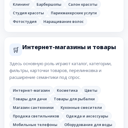
Клининг
Барбершопы
Салон красоты
Студия красоты
Парикмахерские услуги
Фотостудия
Наращивание волос
Интернет-магазины и товары
🛒
Здесь основную роль играют каталог, категории,
фильтры, карточки товаров, перелинковка и
расширение семантики под спрос.
Интернет-магазин
Косметика
Цветы
Товары для дачи
Товары для рыбалки
Магазин сантехники
Кухонные смесители
Продажа светильников
Одежда и аксессуары
Мобильные телефоны
Оборудование для воды