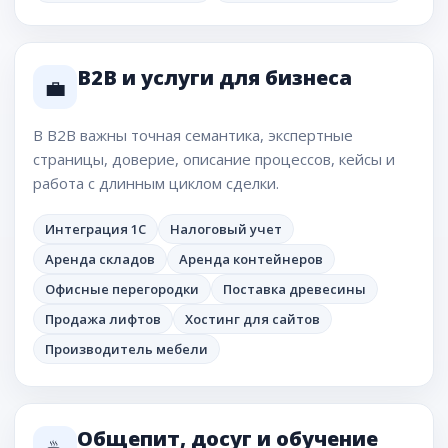
B2B и услуги для бизнеса
💼
В B2B важны точная семантика, экспертные
страницы, доверие, описание процессов, кейсы и
работа с длинным циклом сделки.
Интеграция 1С
Налоговый учет
Аренда складов
Аренда контейнеров
Офисные перегородки
Поставка древесины
Продажа лифтов
Хостинг для сайтов
Производитель мебели
Общепит, досуг и обучение
☕