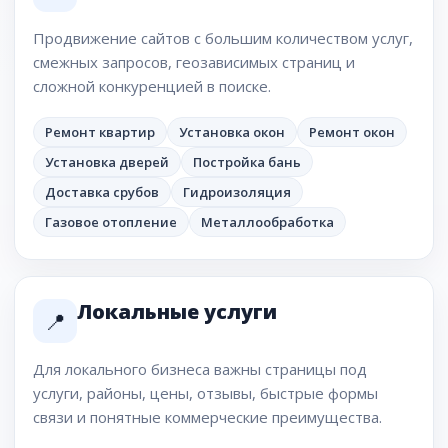
Продвижение сайтов с большим количеством услуг,
смежных запросов, геозависимых страниц и
сложной конкуренцией в поиске.
Ремонт квартир
Установка окон
Ремонт окон
Установка дверей
Постройка бань
Доставка срубов
Гидроизоляция
Газовое отопление
Металлообработка
Локальные услуги
📍
Для локального бизнеса важны страницы под
услуги, районы, цены, отзывы, быстрые формы
связи и понятные коммерческие преимущества.