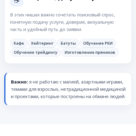
В этих нишах важно сочетать поисковый спрос,
понятную подачу услуги, доверие, визуальную
часть и удобный путь до заявки.
Кафе
Кейтеринг
Батуты
Обучение РКИ
Обучение трейдингу
Изготовление пряников
Важно:
я не работаю с магией, азартными играми,
темами для взрослых, нетрадиционной медициной
и проектами, которые построены на обмане людей.