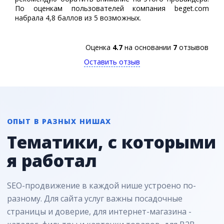
По оценкам пользователей компания beget.сom
набрала 4,8 баллов из 5 возможных.
Оценка
4.7
на основании
7
отзывов
Оставить отзыв
ОПЫТ В РАЗНЫХ НИШАХ
Тематики, с которыми
я работал
SEO-продвижение в каждой нише устроено по-
разному. Для сайта услуг важны посадочные
страницы и доверие, для интернет-магазина -