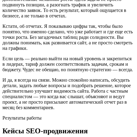
подвинуть позиции, а разогнать трафик и увеличить
количество заявок. То есть результат, который ощущается в
бизнесе, а не только в отчетах.
Кстати, об отчетах. Я показываю цифры так, чтобы было
понятно, что именно сделано, что уже работает и где еще есть
точки роста. Без загадочных таблиц ради солидности. Вы
должны понимать, как развивается сайт, а не просто смотреть
на графики.
Если цель — реально выйти на новый уровень и закрепиться
в лидерах, тариф должен соответствовать задачам, срокам и
бюджету. Чудес не обещаю, но понятную стратегию — всегда.
И да, я всегда на связи. Можно спокойно написать, обсудить
детали, задать любые вопросы и подобрать решение, которое
действительно улучшит видимость сайта. Работа с частным
специалистом — это когда вас слышат, объясняют и ведут
проект, а не просто присылают автоматический отчет раз в
месяц без комментариев.
Результаты работы
Кейсы SEO-продвижения