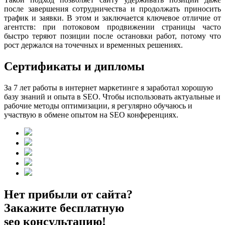
после завершения сотрудничества и продолжать приносить
трафик и заявки. В этом и заключается ключевое отличие от
агентств: при потоковом продвижении страницы часто
быстро теряют позиции после остановки работ, потому что
рост держался на точечных и временных решениях.
Сертификаты и дипломы
За 7 лет работы в интернет маркетинге я заработал хорошую
базу знаний и опыта в SEO. Чтобы использовать актуальные и
рабочие методы оптимизации, я регулярно обучаюсь и
участвую в обмене опытом на SEO конференциях.
Нет прибыли от сайта?
Закажите бесплатную
seo консультацию!