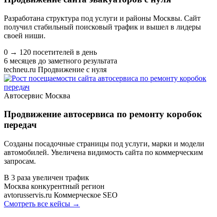
Разработана структура под услуги и районы Москвы. Сайт
получил стабильный поисковый трафик и вышел в лидеры
своей ниши.
0 → 120
посетителей в день
6 месяцев
до заметного результата
techneu.ru
Продвижение с нуля
Автосервис
Москва
Продвижение автосервиса по ремонту коробок
передач
Созданы посадочные страницы под услуги, марки и модели
автомобилей. Увеличена видимость сайта по коммерческим
запросам.
В 3 раза
увеличен трафик
Москва
конкурентный регион
avtorusservis.ru
Коммерческое SEO
Смотреть все кейсы
→