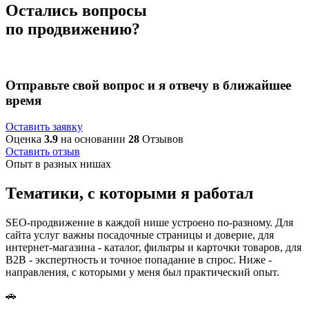
Остались вопросы
по продвижению?
Отправьте свой вопрос и я отвечу в ближайшее
время
Оставить заявку
Оценка
3.9
на основании
28
Отзывов
Оставить отзыв
Опыт в разных нишах
Тематики, с которыми я работал
SEO-продвижение в каждой нише устроено по-разному. Для
сайта услуг важны посадочные страницы и доверие, для
интернет-магазина - каталог, фильтры и карточки товаров, для
B2B - экспертность и точное попадание в спрос. Ниже -
направления, с которыми у меня был практический опыт.
🚗