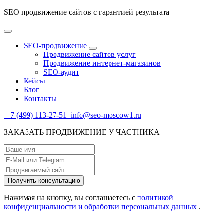
SEO продвижение сайтов с гарантией результата
SEO-продвижение
Продвижение сайтов услуг
Продвижение интернет-магазинов
SEO-аудит
Кейсы
Блог
Контакты
+7 (499) 113-27-51
info@seo-moscow1.ru
ЗАКАЗАТЬ ПРОДВИЖЕНИЕ У ЧАСТНИКА
Нажимая на кнопку, вы соглашаетесь с
политикой
конфиденциальности и обработки персональных данных
.