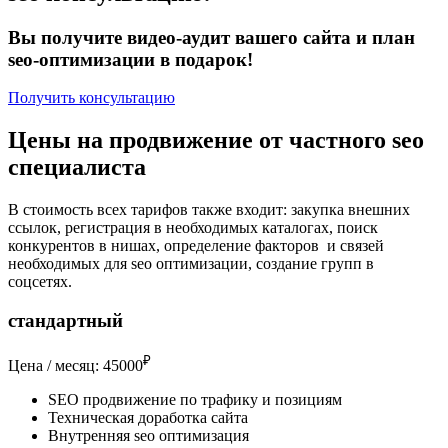
Вы получите видео-аудит вашего сайта и план
seo-оптимизации в подарок!
Получить консультацию
Цены на продвижение от частного seo
специалиста
В стоимость всех тарифов также входит: закупка внешних
ссылок, регистрация в необходимых каталогах, поиск
конкурентов в нишах, определение факторов и связей
необходимых для seo оптимизации, создание групп в
соцсетях.
стандартный
₽
Цена / месяц:
45000
SEO продвижение по трафику и позициям
Техническая доработка сайта
Внутренняя seo оптимизация