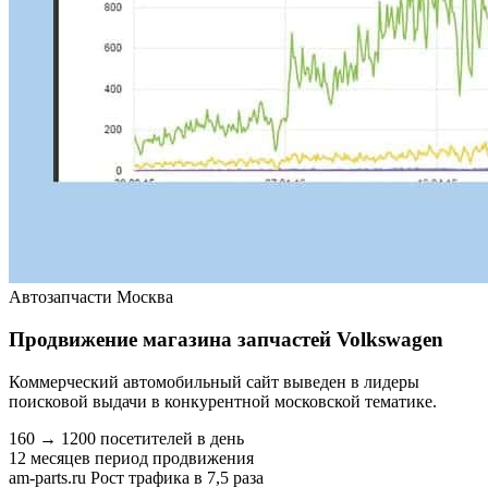
Автозапчасти
Москва
Продвижение магазина запчастей Volkswagen
Коммерческий автомобильный сайт выведен в лидеры
поисковой выдачи в конкурентной московской тематике.
160 → 1200
посетителей в день
12 месяцев
период продвижения
am-parts.ru
Рост трафика в 7,5 раза