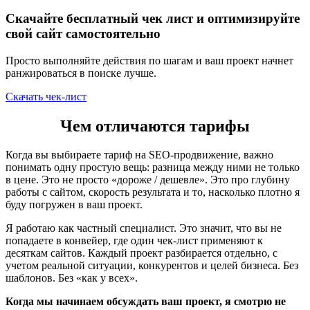
Скачайте бесплатный чек лист и оптимизируйте
свой сайт самостоятельно
Просто выполняйте действия по шагам и ваш проект начнет
ранжироваться в поиске лучше.
Скачать чек-лист
Чем отличаются тарифы
Когда вы выбираете тариф на SEO-продвижение, важно
понимать одну простую вещь: разница между ними не только
в цене. Это не просто «дороже / дешевле». Это про глубину
работы с сайтом, скорость результата и то, насколько плотно я
буду погружен в ваш проект.
Я работаю как частный специалист. Это значит, что вы не
попадаете в конвейер, где один чек-лист применяют к
десяткам сайтов. Каждый проект разбирается отдельно, с
учетом реальной ситуации, конкурентов и целей бизнеса. Без
шаблонов. Без «как у всех».
Когда мы начинаем обсуждать ваш проект, я смотрю не