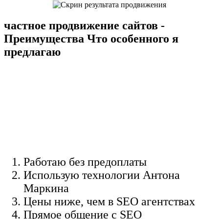
частное продвижение сайтов -
Преимущества Что особенного я
предлагаю
Работаю без предоплаты
Использую технологии Антона
Маркина
Цены ниже, чем в SEO агентствах
Прямое общение c SEO