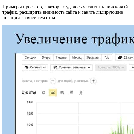
Примеры проектов, в которых удалось увеличить поисковый
трафик, расширить видимость сайта и занять лидирующие
позиции в своей тематике.