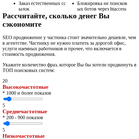
Заказ естественных сс
Блокировка не поисков
ылок
ых ботов через htaccess
Рассчитайте, сколько денег Вы
сэкономите
SEO продвижение у частника стоит значительно дешевле, чем
в агентстве. Частнику не нужно платить за дорогой офис,
услуги наемных работников и прочее, что включается в
стоимость продвижения.
Укажите количество фраз, которое Вы бы хотели продвинуть в
ТОП поисковых систем:
20
Высокочастотные
* 1000 и более показов
5
Среднечастотные
* 200 - 900 показов
5
Низкочастотные