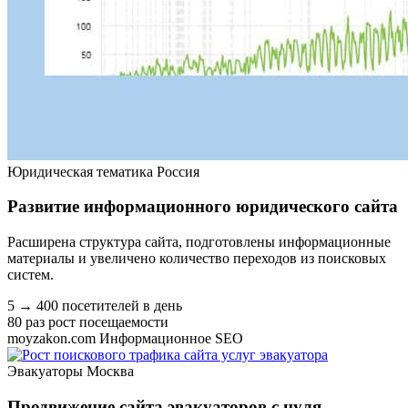
Юридическая тематика
Россия
Развитие информационного юридического сайта
Расширена структура сайта, подготовлены информационные
материалы и увеличено количество переходов из поисковых
систем.
5 → 400
посетителей в день
80 раз
рост посещаемости
moyzakon.com
Информационное SEO
Эвакуаторы
Москва
Продвижение сайта эвакуаторов с нуля