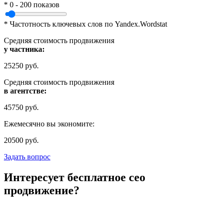
* 0 - 200 показов
* Частотность ключевых слов по Yandex.Wordstat
Средняя стоимость продвижения
у частника:
25250
руб.
Средняя стоимость продвижения
в агентстве:
45750
руб.
Ежемесячно вы экономите:
20500
руб.
Задать вопрос
Интересует бесплатное сео
продвижение?