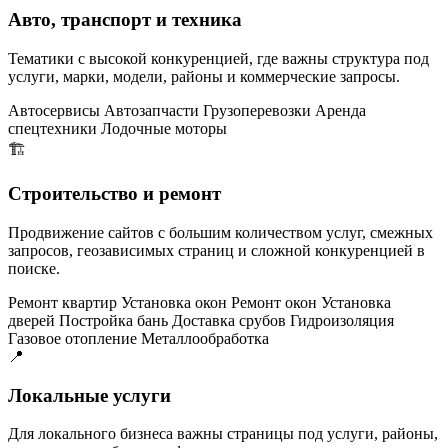
Авто, транспорт и техника
Тематики с высокой конкуренцией, где важны структура под
услуги, марки, модели, районы и коммерческие запросы.
Автосервисы
Автозапчасти
Грузоперевозки
Аренда
спецтехники
Лодочные моторы
🏗️
Строительство и ремонт
Продвижение сайтов с большим количеством услуг, смежных
запросов, геозависимых страниц и сложной конкуренцией в
поиске.
Ремонт квартир
Установка окон
Ремонт окон
Установка
дверей
Постройка бань
Доставка срубов
Гидроизоляция
Газовое отопление
Металлообработка
📍
Локальные услуги
Для локального бизнеса важны страницы под услуги, районы,