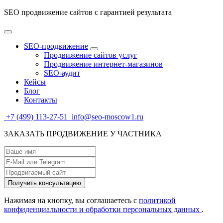
SEO продвижение сайтов с гарантией результата
SEO-продвижение
Продвижение сайтов услуг
Продвижение интернет-магазинов
SEO-аудит
Кейсы
Блог
Контакты
+7 (499) 113-27-51
info@seo-moscow1.ru
ЗАКАЗАТЬ ПРОДВИЖЕНИЕ У ЧАСТНИКА
Нажимая на кнопку, вы соглашаетесь с
политикой
конфиденциальности и обработки персональных данных
.