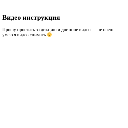
Видео инструкция
Прошу простить за дикцию и длинное видео — не очень
умею я видео снимать