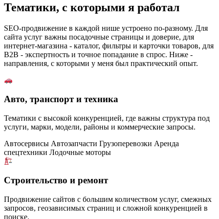
Тематики, с которыми я работал
SEO-продвижение в каждой нише устроено по-разному. Для
сайта услуг важны посадочные страницы и доверие, для
интернет-магазина - каталог, фильтры и карточки товаров, для
B2B - экспертность и точное попадание в спрос. Ниже -
направления, с которыми у меня был практический опыт.
Авто, транспорт и техника
Тематики с высокой конкуренцией, где важны структура под
услуги, марки, модели, районы и коммерческие запросы.
Автосервисы
Автозапчасти
Грузоперевозки
Аренда
спецтехники
Лодочные моторы
Строительство и ремонт
Продвижение сайтов с большим количеством услуг, смежных
запросов, геозависимых страниц и сложной конкуренцией в
поиске.