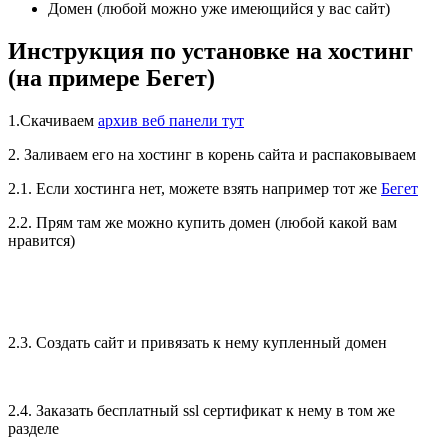
Домен (любой можно уже имеющийся у вас сайт)
Инструкция по установке на хостинг
(на примере Бегет)
1.Скачиваем
архив веб панели тут
2. Заливаем его на хостинг в корень сайта и распаковываем
2.1. Если хостинга нет, можете взять например тот же
Бегет
2.2. Прям там же можно купить домен (любой какой вам
нравится)
2.3. Создать сайт и привязать к нему купленный домен
2.4. Заказать бесплатный ssl сертификат к нему в том же
разделе